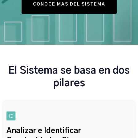
CONOCE MAS DEL SISTEMA
El Sistema se basa en dos
pilares
Analizar e Identificar