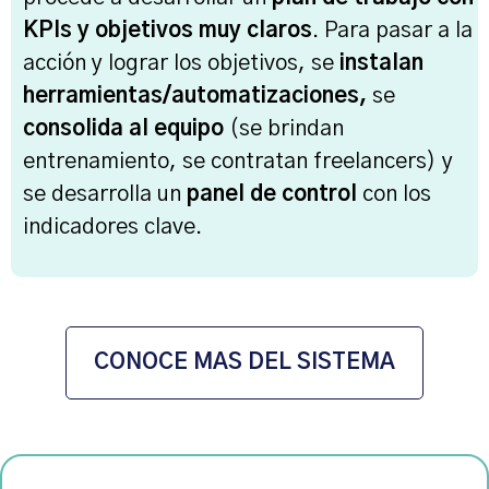
KPIs y objetivos muy claros
. Para pasar a la
acción y lograr los objetivos, se
instalan
herramientas/automatizaciones,
se
consolida al equipo
(se brindan
entrenamiento, se contratan freelancers) y
se desarrolla un
panel de control
con los
indicadores clave.
CONOCE MAS DEL SISTEMA