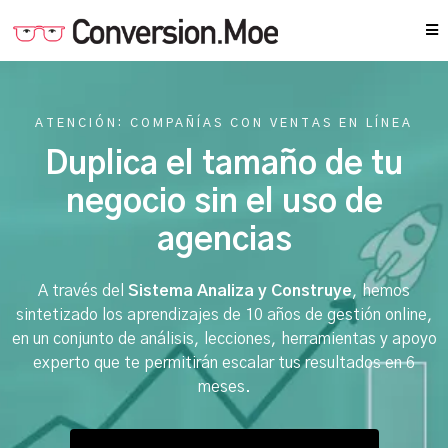
ATENCIÓN: COMPAÑÍAS CON VENTAS EN LÍNEA
Duplica el tamaño de tu
negocio sin el uso de
agencias
A través del
Sistema Analiza y Construye
, hemos
sintetizado los aprendizajes de 10 años de gestión online,
en un conjunto de análisis, lecciones, herramientas y apoyo
experto que te permitirán escalar tus resultados en 6
meses.