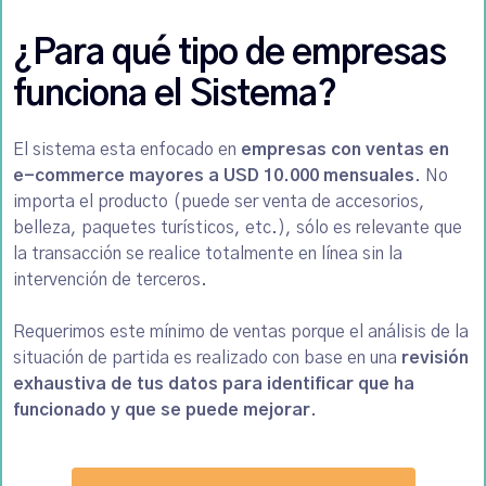
¿Para qué tipo de empresas
funciona el Sistema?
El sistema esta enfocado en
empresas con ventas en
e-commerce mayores a USD 10.000 mensuales
. No
importa el producto (puede ser venta de accesorios,
belleza, paquetes turísticos, etc.), sólo es relevante que
la transacción se realice totalmente en línea sin la
intervención de terceros.
Requerimos este mínimo de ventas porque el análisis de la
situación de partida es realizado con base en una
revisión
exhaustiva de tus datos para identificar que ha
funcionado y que se puede mejorar
.