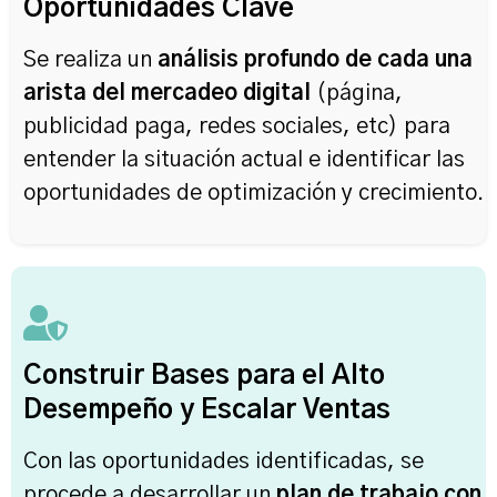
Oportunidades Clave
Se realiza un
análisis profundo de cada una
arista del mercadeo digital
(página,
publicidad paga, redes sociales, etc) para
entender la situación actual e identificar las
oportunidades de optimización y crecimiento.
Construir Bases para el Alto
Desempeño y Escalar Ventas
Con las oportunidades identificadas, se
procede a desarrollar un
plan de trabajo con