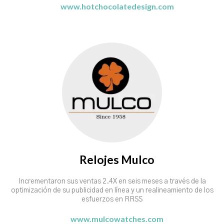
www.hotchocolatedesign.com
Relojes Mulco
Incrementaron sus ventas 2.4X en seis meses a través de la
optimización de su publicidad en línea y un realineamiento de los
esfuerzos en RRSS
www.mulcowatches.com