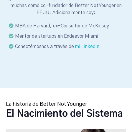
muchas como co-fundador de Better Not Younger en
EEUU. Adicionalmente soy:
MBA de Harvard; ex-Consultor de McKinsey
Mentor de startups en Endeavor Miami
Conectémosnos a través de
mi LinkedIn
La historia de Better Not Younger
El Nacimiento del Sistema