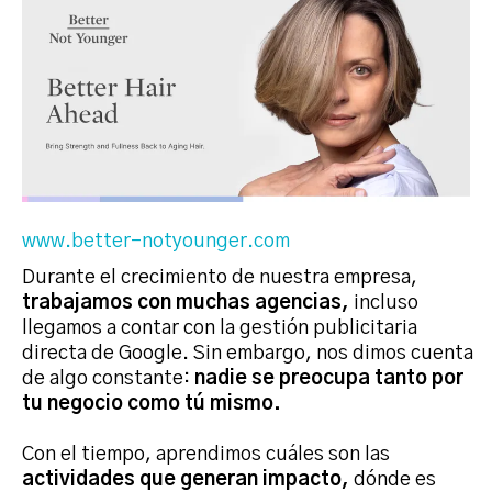
www.better-notyounger.com
Durante el crecimiento de nuestra empresa,
trabajamos con muchas agencias,
incluso
llegamos a contar con la gestión publicitaria
directa de Google. Sin embargo, nos dimos cuenta
de algo constante:
nadie se preocupa tanto por
tu negocio como tú mismo.
Con el tiempo, aprendimos cuáles son las
actividades que generan impacto,
dónde es