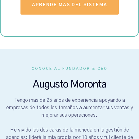
APRENDE MAS DEL SISTEMA
CONOCE AL FUNDADOR & CEO
Augusto Moronta
Tengo mas de 25 años de experiencia apoyando a
empresas de todos los tamaños a aumentar sus ventas y
mejorar sus operaciones.
He vivido las dos caras de la moneda en la gestión de
agencias: lideré la mía propia por 10 años y fui cliente de