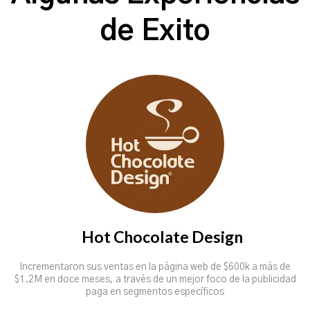
de Exito
Hot Chocolate Design
Incrementaron sus ventas en la página web de $600k a más de
$1.2M en doce meses, a través de un mejor foco de la publicidad
paga en segmentos específicos