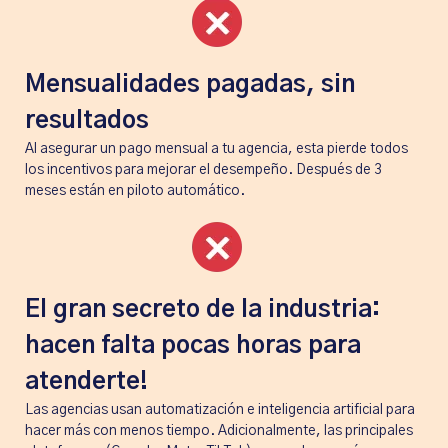
Mensualidades pagadas, sin
resultados
Al asegurar un pago mensual a tu agencia, esta pierde todos
los incentivos para mejorar el desempeño. Después de 3
meses están en piloto automático.
El gran secreto de la industria:
hacen falta pocas horas para
atenderte!
Las agencias usan automatización e inteligencia artificial para
hacer más con menos tiempo. Adicionalmente, las principales