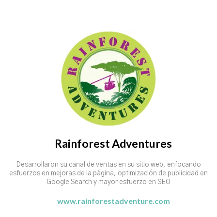
Rainforest Adventures
Desarrollaron su canal de ventas en su sitio web, enfocando
esfuerzos en mejoras de la página, optimización de publicidad en
Google Search y mayor esfuerzo en SEO
www.rainforestadventure.com