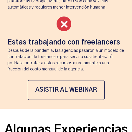
plataformas (Google, Meta, TikTok) son cada vez más
automáticas y requieres menor intervención humana.
Estas trabajando con freelancers
Después de la pandemia, las agencias pasaron a un modelo de
contratación de freelancers para servir a sus clientes. Tú
podrías contratar a estos recursos directamente a una
fracción del costo mensual de la agencia.
ASISTIR AL WEBINAR
Algunas Experiencias