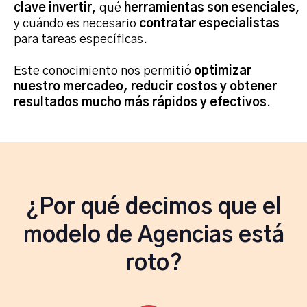
clave invertir,
qué
herramientas son esenciales,
y cuándo es necesario
contratar especialistas
para tareas específicas.
Este conocimiento nos permitió
optimizar
nuestro mercadeo, reducir costos y obtener
resultados mucho más rápidos y efectivos
.
¿Por qué decimos que el
modelo de Agencias está
roto?